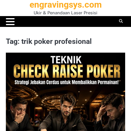
engravingsys.com
Skip
to
Ukir & Penandaan Laser Presisi
content
Tag:
trik poker profesional