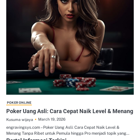
POKER ONLINE
Poker Uang Asli: Cara Cepat Naik Level & Menang
March 19, 2026
Kusuma wijaya
engravingsys.com – Poker Uang Asli: Cara Cepat Naik Level &
Menang Tanpa Ribet untuk Pemula hingga Pro menjadi topik yang…