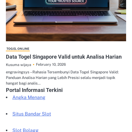
TOGEL ONLINE
Data Togel Singapore Valid untuk Analisa Harian
February 10, 2026
Kusuma wijaya
engravingsys – Rahasia Tersembunyi Data Togel Singapore Valid:
Panduan Analisa Harian yang Lebih Presisi selalu menjadi topik
hangat bagi analis…
Portal Informasi Terkini
Angka Menang
Situs Bandar Slot
Slot Bolagg