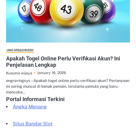
UNCATEGORIZED
Apakah Togel Online Perlu Verifikasi Akun? Ini
Penjelasan Lengkap
January 16, 2026
Kusuma wijaya
engravingsys – Apakah togel online perlu verifikasi akun? Pertanyaan
ini sering muncul di benak pemain, terutama pemula yang baru
mencoba…
Portal Informasi Terkini
Angka Menang
Situs Bandar Slot