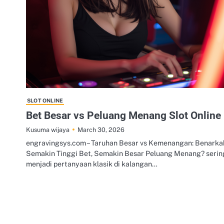
SLOT ONLINE
Bet Besar vs Peluang Menang Slot Online
March 30, 2026
Kusuma wijaya
engravingsys.com – Taruhan Besar vs Kemenangan: Benarka
Semakin Tinggi Bet, Semakin Besar Peluang Menang? serin
menjadi pertanyaan klasik di kalangan…