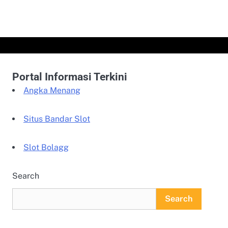
Portal Informasi Terkini
Angka Menang
Situs Bandar Slot
Slot Bolagg
Search
Search