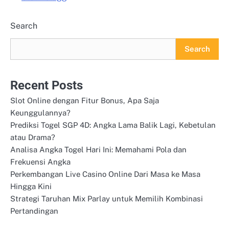
Search
Search
Recent Posts
Slot Online dengan Fitur Bonus, Apa Saja
Keunggulannya?
Prediksi Togel SGP 4D: Angka Lama Balik Lagi, Kebetulan
atau Drama?
Analisa Angka Togel Hari Ini: Memahami Pola dan
Frekuensi Angka
Perkembangan Live Casino Online Dari Masa ke Masa
Hingga Kini
Strategi Taruhan Mix Parlay untuk Memilih Kombinasi
Pertandingan