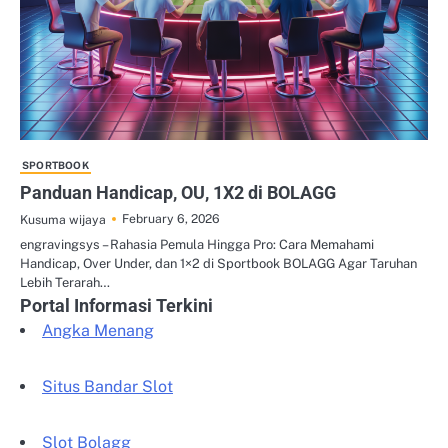
SPORTBOOK
Panduan Handicap, OU, 1X2 di BOLAGG
February 6, 2026
Kusuma wijaya
engravingsys – Rahasia Pemula Hingga Pro: Cara Memahami
Handicap, Over Under, dan 1×2 di Sportbook BOLAGG Agar Taruhan
Lebih Terarah…
Portal Informasi Terkini
Angka Menang
Situs Bandar Slot
Slot Bolagg