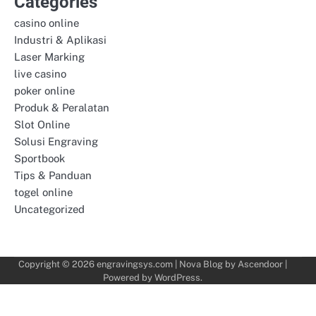
Categories
casino online
Industri & Aplikasi
Laser Marking
live casino
poker online
Produk & Peralatan
Slot Online
Solusi Engraving
Sportbook
Tips & Panduan
togel online
Uncategorized
Copyright © 2026
engravingsys.com
| Nova Blog by
Ascendoor
|
Powered by
WordPress
.