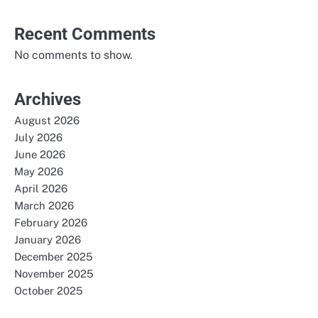
Recent Comments
No comments to show.
Archives
August 2026
July 2026
June 2026
May 2026
April 2026
March 2026
February 2026
January 2026
December 2025
November 2025
October 2025