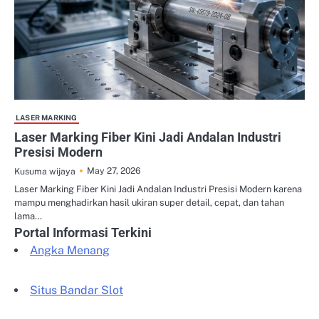
LASER MARKING
Laser Marking Fiber Kini Jadi Andalan Industri
Presisi Modern
May 27, 2026
Kusuma wijaya
Laser Marking Fiber Kini Jadi Andalan Industri Presisi Modern karena
mampu menghadirkan hasil ukiran super detail, cepat, dan tahan
lama…
Portal Informasi Terkini
Angka Menang
Situs Bandar Slot