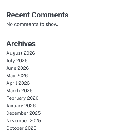
Recent Comments
No comments to show.
Archives
August 2026
July 2026
June 2026
May 2026
April 2026
March 2026
February 2026
January 2026
December 2025
November 2025
October 2025