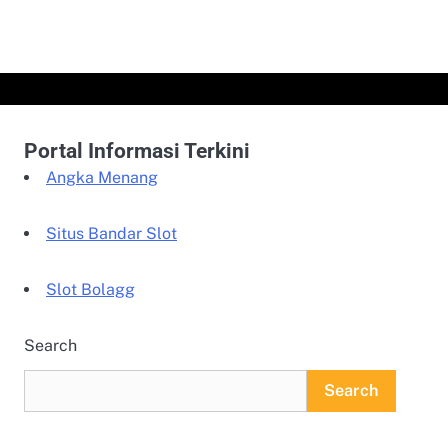
Portal Informasi Terkini
Angka Menang
Situs Bandar Slot
Slot Bolagg
Search
Search