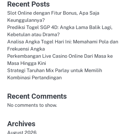
Recent Posts
Slot Online dengan Fitur Bonus, Apa Saja
Keunggulannya?
Prediksi Togel SGP 4D: Angka Lama Balik Lagi,
Kebetulan atau Drama?
Analisa Angka Togel Hari Ini: Memahami Pola dan
Frekuensi Angka
Perkembangan Live Casino Online Dari Masa ke
Masa Hingga Kini
Strategi Taruhan Mix Parlay untuk Memilih
Kombinasi Pertandingan
Recent Comments
No comments to show.
Archives
August 2026