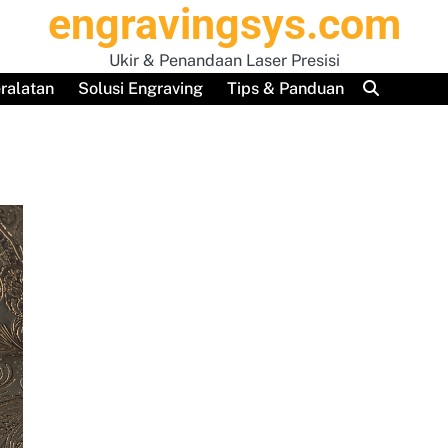
engravingsys.com
Ukir & Penandaan Laser Presisi
ralatan
Solusi Engraving
Tips & Panduan