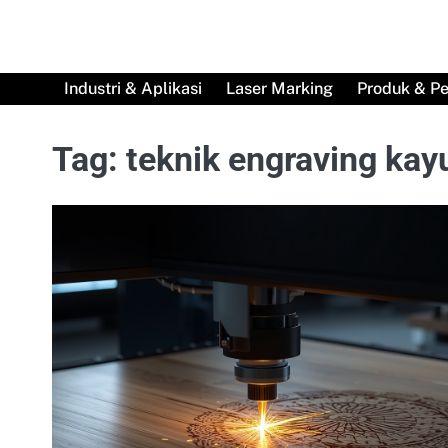
Skip
to
content
Industri & Aplikasi
Laser Marking
Produk & Pe
Tag:
teknik engraving kay