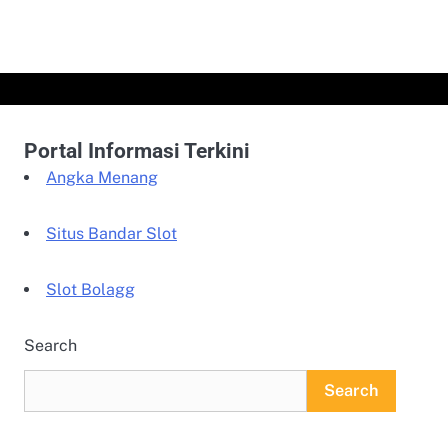
Portal Informasi Terkini
Angka Menang
Situs Bandar Slot
Slot Bolagg
Search
Search