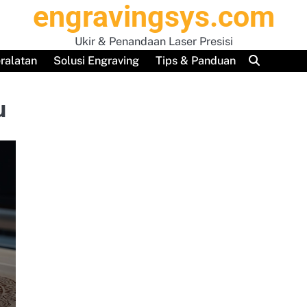
engravingsys.com
Ukir & Penandaan Laser Presisi
ralatan
Solusi Engraving
Tips & Panduan
u