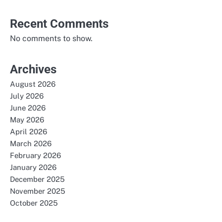
Recent Comments
No comments to show.
Archives
August 2026
July 2026
June 2026
May 2026
April 2026
March 2026
February 2026
January 2026
December 2025
November 2025
October 2025