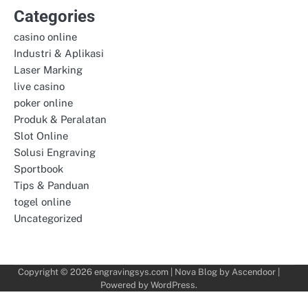
Categories
casino online
Industri & Aplikasi
Laser Marking
live casino
poker online
Produk & Peralatan
Slot Online
Solusi Engraving
Sportbook
Tips & Panduan
togel online
Uncategorized
Copyright © 2026
engravingsys.com
| Nova Blog by
Ascendoor
|
Powered by
WordPress
.