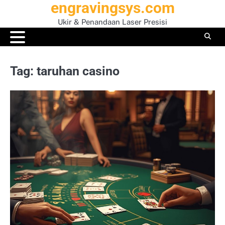
engravingsys.com
Skip
to
Ukir & Penandaan Laser Presisi
content
Tag:
taruhan casino