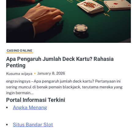
CASINO ONLINE
Apa Pengaruh Jumlah Deck Kartu? Rahasia
Penting
January 8, 2026
Kusuma wijaya
engravingsys – Apa pengaruh jumlah deck kartu? Pertanyaan ini
sering muncul di benak pemain blackjack, terutama mereka yang
ingin bermain…
Portal Informasi Terkini
Angka Menang
Situs Bandar Slot