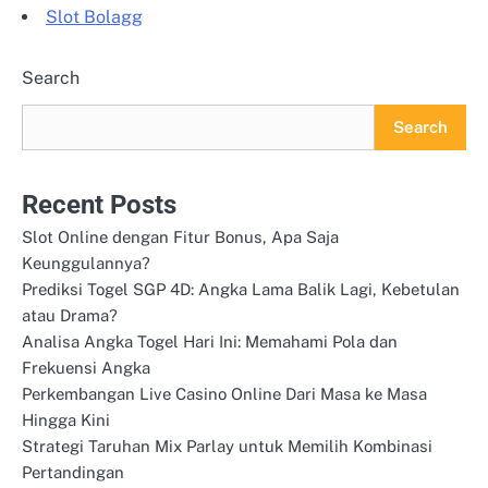
Slot Bolagg
Search
Search
Recent Posts
Slot Online dengan Fitur Bonus, Apa Saja
Keunggulannya?
Prediksi Togel SGP 4D: Angka Lama Balik Lagi, Kebetulan
atau Drama?
Analisa Angka Togel Hari Ini: Memahami Pola dan
Frekuensi Angka
Perkembangan Live Casino Online Dari Masa ke Masa
Hingga Kini
Strategi Taruhan Mix Parlay untuk Memilih Kombinasi
Pertandingan