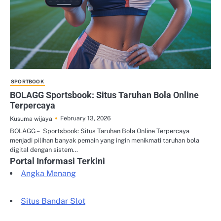
SPORTBOOK
BOLAGG Sportsbook: Situs Taruhan Bola Online
Terpercaya
February 13, 2026
Kusuma wijaya
BOLAGG – Sportsbook: Situs Taruhan Bola Online Terpercaya
menjadi pilihan banyak pemain yang ingin menikmati taruhan bola
digital dengan sistem…
Portal Informasi Terkini
Angka Menang
Situs Bandar Slot