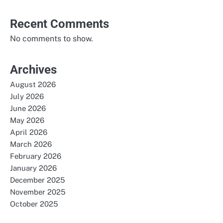
Recent Comments
No comments to show.
Archives
August 2026
July 2026
June 2026
May 2026
April 2026
March 2026
February 2026
January 2026
December 2025
November 2025
October 2025