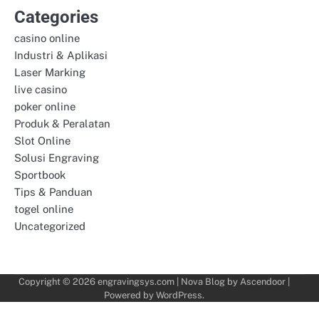
Categories
casino online
Industri & Aplikasi
Laser Marking
live casino
poker online
Produk & Peralatan
Slot Online
Solusi Engraving
Sportbook
Tips & Panduan
togel online
Uncategorized
Copyright © 2026
engravingsys.com
| Nova Blog by
Ascendoor
|
Powered by
WordPress
.