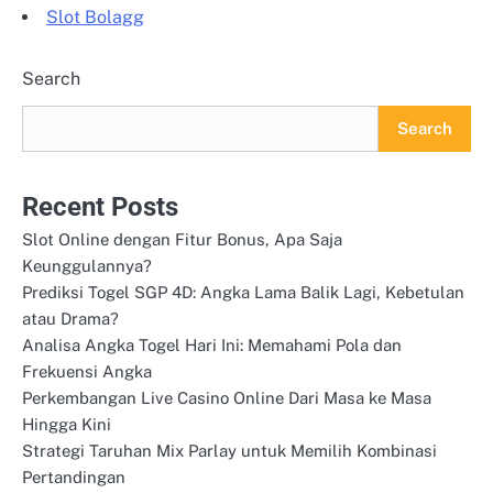
Slot Bolagg
Search
Search
Recent Posts
Slot Online dengan Fitur Bonus, Apa Saja
Keunggulannya?
Prediksi Togel SGP 4D: Angka Lama Balik Lagi, Kebetulan
atau Drama?
Analisa Angka Togel Hari Ini: Memahami Pola dan
Frekuensi Angka
Perkembangan Live Casino Online Dari Masa ke Masa
Hingga Kini
Strategi Taruhan Mix Parlay untuk Memilih Kombinasi
Pertandingan