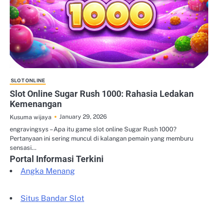
SLOT ONLINE
Slot Online Sugar Rush 1000: Rahasia Ledakan
Kemenangan
January 29, 2026
Kusuma wijaya
engravingsys – Apa itu game slot online Sugar Rush 1000?
Pertanyaan ini sering muncul di kalangan pemain yang memburu
sensasi…
Portal Informasi Terkini
Angka Menang
Situs Bandar Slot