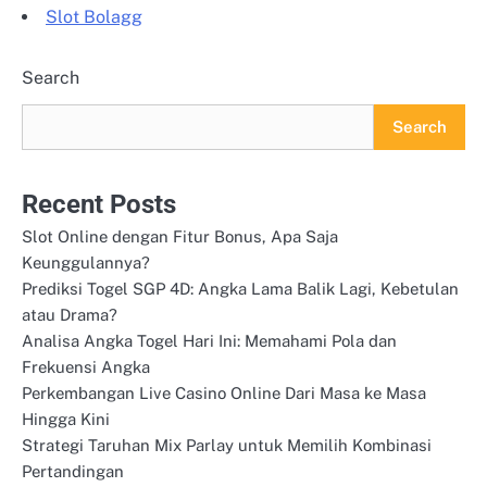
Slot Bolagg
Search
Search
Recent Posts
Slot Online dengan Fitur Bonus, Apa Saja
Keunggulannya?
Prediksi Togel SGP 4D: Angka Lama Balik Lagi, Kebetulan
atau Drama?
Analisa Angka Togel Hari Ini: Memahami Pola dan
Frekuensi Angka
Perkembangan Live Casino Online Dari Masa ke Masa
Hingga Kini
Strategi Taruhan Mix Parlay untuk Memilih Kombinasi
Pertandingan