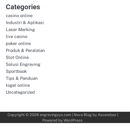
Categories
casino online
Industri & Aplikasi
Laser Marking
live casino
poker online
Produk & Peralatan
Slot Online
Solusi Engraving
Sportbook
Tips & Panduan
togel online
Uncategorized
Copyright © 2026
engravingsys.com
| Nova Blog by
Ascendoor
|
Powered by
WordPress
.