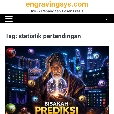
engravingsys.com
Skip
to
Ukir & Penandaan Laser Presisi
content
Tag:
statistik pertandingan