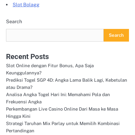
Slot Bolagg
Search
Search
Recent Posts
Slot Online dengan Fitur Bonus, Apa Saja
Keunggulannya?
Prediksi Togel SGP 4D: Angka Lama Balik Lagi, Kebetulan
atau Drama?
Analisa Angka Togel Hari Ini: Memahami Pola dan
Frekuensi Angka
Perkembangan Live Casino Online Dari Masa ke Masa
Hingga Kini
Strategi Taruhan Mix Parlay untuk Memilih Kombinasi
Pertandingan