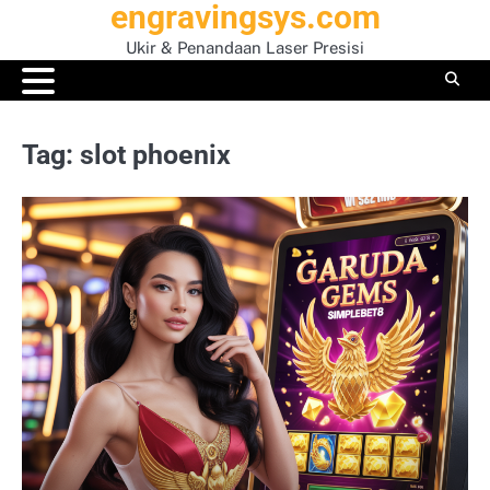
engravingsys.com
Skip
to
Ukir & Penandaan Laser Presisi
content
Tag:
slot phoenix