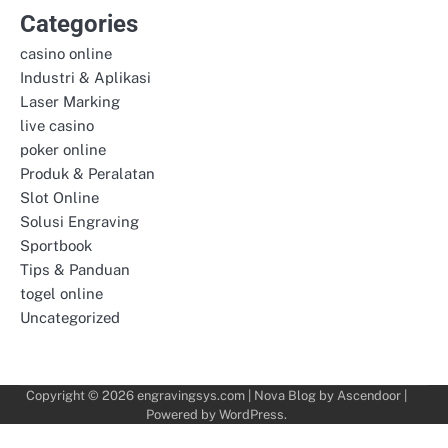
Categories
casino online
Industri & Aplikasi
Laser Marking
live casino
poker online
Produk & Peralatan
Slot Online
Solusi Engraving
Sportbook
Tips & Panduan
togel online
Uncategorized
Copyright © 2026
engravingsys.com
| Nova Blog by
Ascendoor
|
Powered by
WordPress
.