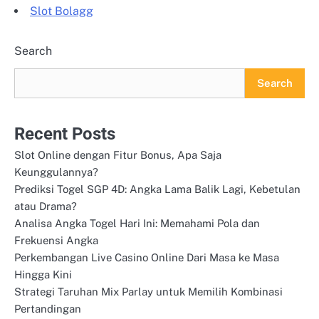
Slot Bolagg
Search
Search
Recent Posts
Slot Online dengan Fitur Bonus, Apa Saja
Keunggulannya?
Prediksi Togel SGP 4D: Angka Lama Balik Lagi, Kebetulan
atau Drama?
Analisa Angka Togel Hari Ini: Memahami Pola dan
Frekuensi Angka
Perkembangan Live Casino Online Dari Masa ke Masa
Hingga Kini
Strategi Taruhan Mix Parlay untuk Memilih Kombinasi
Pertandingan