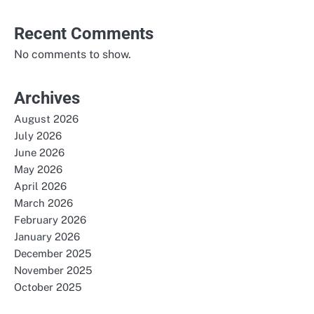
Recent Comments
No comments to show.
Archives
August 2026
July 2026
June 2026
May 2026
April 2026
March 2026
February 2026
January 2026
December 2025
November 2025
October 2025