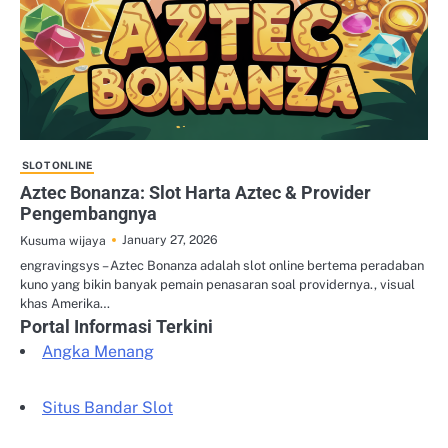
SLOT ONLINE
Aztec Bonanza: Slot Harta Aztec & Provider
Pengembangnya
January 27, 2026
Kusuma wijaya
engravingsys – Aztec Bonanza adalah slot online bertema peradaban
kuno yang bikin banyak pemain penasaran soal providernya., visual
khas Amerika…
Portal Informasi Terkini
Angka Menang
Situs Bandar Slot