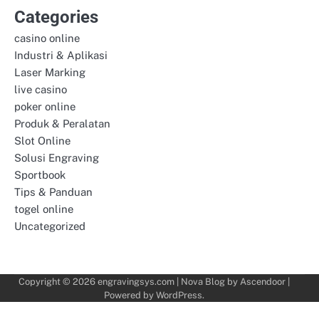
Categories
casino online
Industri & Aplikasi
Laser Marking
live casino
poker online
Produk & Peralatan
Slot Online
Solusi Engraving
Sportbook
Tips & Panduan
togel online
Uncategorized
Copyright © 2026
engravingsys.com
| Nova Blog by
Ascendoor
|
Powered by
WordPress
.