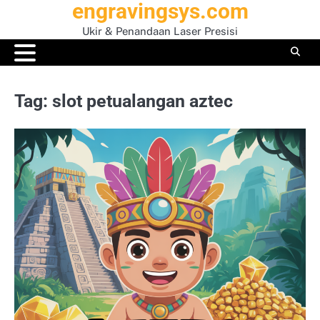
engravingsys.com
Skip
to
Ukir & Penandaan Laser Presisi
content
Tag:
slot petualangan aztec