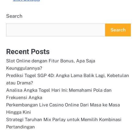
Search
Search
Recent Posts
Slot Online dengan Fitur Bonus, Apa Saja
Keunggulannya?
Prediksi Togel SGP 4D: Angka Lama Balik Lagi, Kebetulan
atau Drama?
Analisa Angka Togel Hari Ini: Memahami Pola dan
Frekuensi Angka
Perkembangan Live Casino Online Dari Masa ke Masa
Hingga Kini
Strategi Taruhan Mix Parlay untuk Memilih Kombinasi
Pertandingan