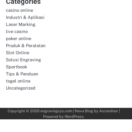
Categories
casino online
Industri & Aplikasi
Laser Marking
live casino
poker online
Produk & Peralatan
Slot Online
Solusi Engraving
Sportbook
Tips & Panduan
togel online
Uncategorized
Copyright © 2026
engravingsys.com
| Nova Blog by
Ascendoor
|
Powered by
WordPress
.