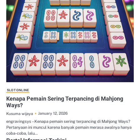
SLOT ONLINE
Kenapa Pemain Sering Terpancing di Mahjong
Ways?
January 12, 2026
Kusuma wijaya
engravingsys – Kenapa pemain sering terpancing di Mahjong Ways?
Pertanyaan ini muncul karena banyak pemain merasa awalnya hanya
coba-coba, lalu…