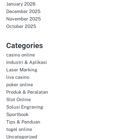
January 2026
December 2025
November 2025
October 2025
Categories
casino online
Industri & Aplikasi
Laser Marking
live casino
poker online
Produk & Peralatan
Slot Online
Solusi Engraving
Sportbook
Tips & Panduan
togel online
Uncategorized