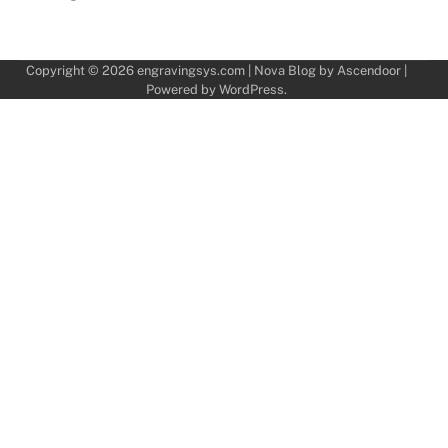
Copyright © 2026
engravingsys.com
| Nova Blog by
Ascendoor
|
Powered by
WordPress
.