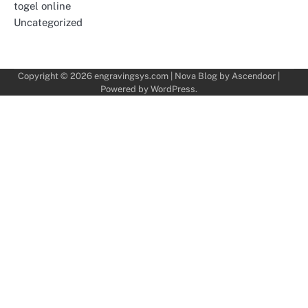
togel online
Uncategorized
Copyright © 2026
engravingsys.com
| Nova Blog by
Ascendoor
|
Powered by
WordPress
.