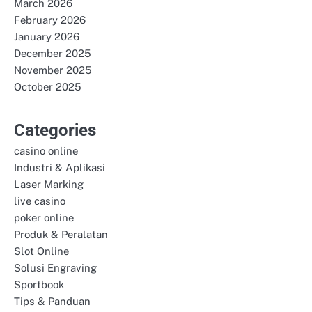
March 2026
February 2026
January 2026
December 2025
November 2025
October 2025
Categories
casino online
Industri & Aplikasi
Laser Marking
live casino
poker online
Produk & Peralatan
Slot Online
Solusi Engraving
Sportbook
Tips & Panduan