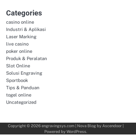
Categories
casino online
Industri & Aplikasi
Laser Marking
live casino
poker online
Produk & Peralatan
Slot Online
Solusi Engraving
Sportbook
Tips & Panduan
togel online
Uncategorized
Copyright © 2026
engravingsys.com
| Nova Blog by
Ascendoor
|
Powered by
WordPress
.