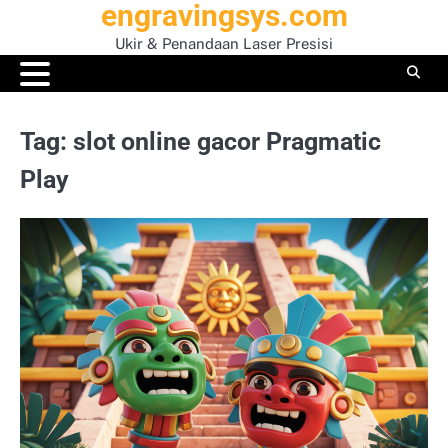
engravingsys.com
Skip
to
Ukir & Penandaan Laser Presisi
content
Tag:
slot online gacor Pragmatic
Play