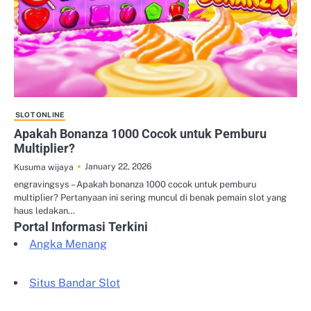
SLOT ONLINE
Apakah Bonanza 1000 Cocok untuk Pemburu
Multiplier?
January 22, 2026
Kusuma wijaya
engravingsys – Apakah bonanza 1000 cocok untuk pemburu
multiplier? Pertanyaan ini sering muncul di benak pemain slot yang
haus ledakan…
Portal Informasi Terkini
Angka Menang
Situs Bandar Slot