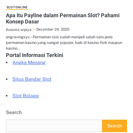
SLOT ONLINE
Apa Itu Payline dalam Permainan Slot? Pahami
Konsep Dasar
December 24, 2025
Kusuma wijaya
engravingsys – Permainan slot sudah menjadi salah satu jenis
permainan kasino yang sangat populer, baik di kasino fisik maupun
kasino…
Portal Informasi Terkini
Angka Menang
Situs Bandar Slot
Slot Bolagg
Search
Search