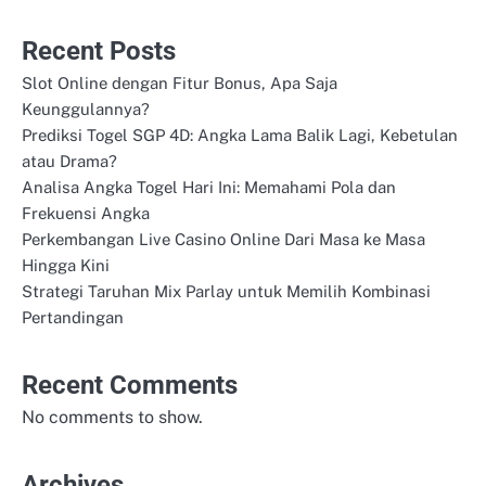
Recent Posts
Slot Online dengan Fitur Bonus, Apa Saja
Keunggulannya?
Prediksi Togel SGP 4D: Angka Lama Balik Lagi, Kebetulan
atau Drama?
Analisa Angka Togel Hari Ini: Memahami Pola dan
Frekuensi Angka
Perkembangan Live Casino Online Dari Masa ke Masa
Hingga Kini
Strategi Taruhan Mix Parlay untuk Memilih Kombinasi
Pertandingan
Recent Comments
No comments to show.
Archives