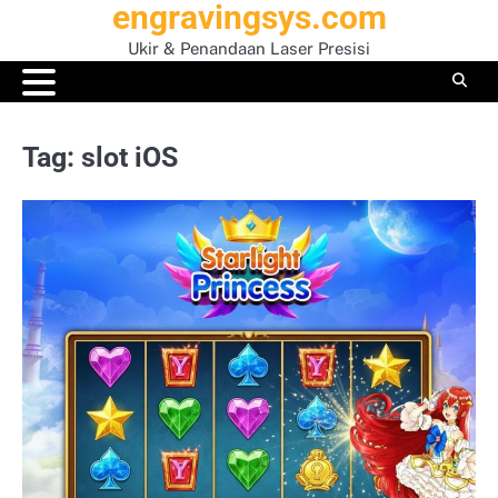
engravingsys.com
Skip
to
Ukir & Penandaan Laser Presisi
content
Tag:
slot iOS