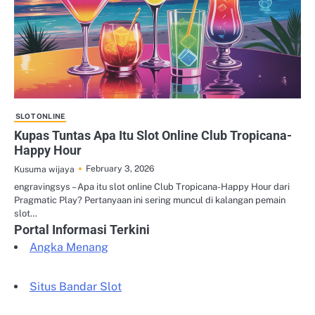
SLOT ONLINE
Kupas Tuntas Apa Itu Slot Online Club Tropicana-
Happy Hour
February 3, 2026
Kusuma wijaya
engravingsys – Apa itu slot online Club Tropicana-Happy Hour dari
Pragmatic Play? Pertanyaan ini sering muncul di kalangan pemain
slot…
Portal Informasi Terkini
Angka Menang
Situs Bandar Slot