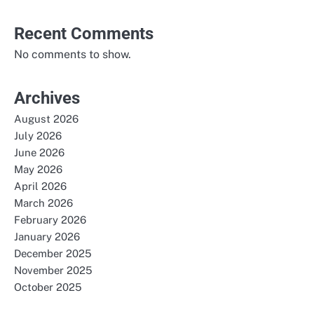
Recent Comments
No comments to show.
Archives
August 2026
July 2026
June 2026
May 2026
April 2026
March 2026
February 2026
January 2026
December 2025
November 2025
October 2025