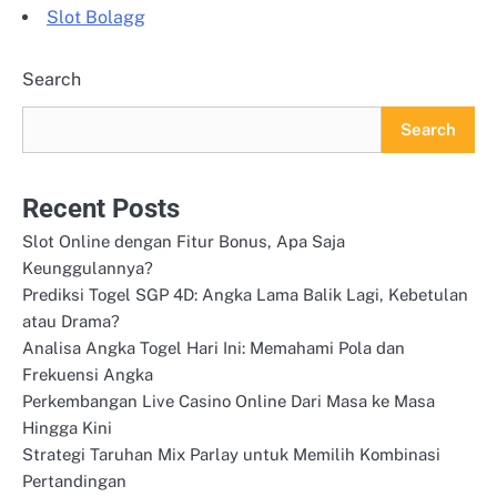
Slot Bolagg
Search
Search
Recent Posts
Slot Online dengan Fitur Bonus, Apa Saja
Keunggulannya?
Prediksi Togel SGP 4D: Angka Lama Balik Lagi, Kebetulan
atau Drama?
Analisa Angka Togel Hari Ini: Memahami Pola dan
Frekuensi Angka
Perkembangan Live Casino Online Dari Masa ke Masa
Hingga Kini
Strategi Taruhan Mix Parlay untuk Memilih Kombinasi
Pertandingan