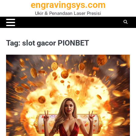
engravingsys.com
Skip
to
Ukir & Penandaan Laser Presisi
content
Tag:
slot gacor PIONBET