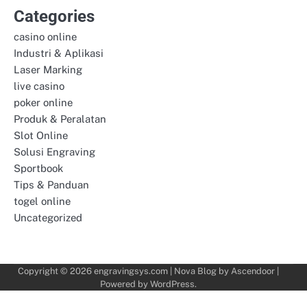
Categories
casino online
Industri & Aplikasi
Laser Marking
live casino
poker online
Produk & Peralatan
Slot Online
Solusi Engraving
Sportbook
Tips & Panduan
togel online
Uncategorized
Copyright © 2026
engravingsys.com
| Nova Blog by
Ascendoor
|
Powered by
WordPress
.