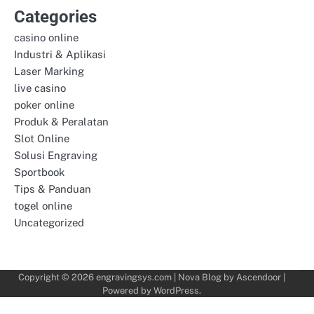
Categories
casino online
Industri & Aplikasi
Laser Marking
live casino
poker online
Produk & Peralatan
Slot Online
Solusi Engraving
Sportbook
Tips & Panduan
togel online
Uncategorized
Copyright © 2026
engravingsys.com
| Nova Blog by
Ascendoor
|
Powered by
WordPress
.