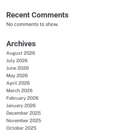
Recent Comments
No comments to show.
Archives
August 2026
July 2026
June 2026
May 2026
April 2026
March 2026
February 2026
January 2026
December 2025
November 2025
October 2025