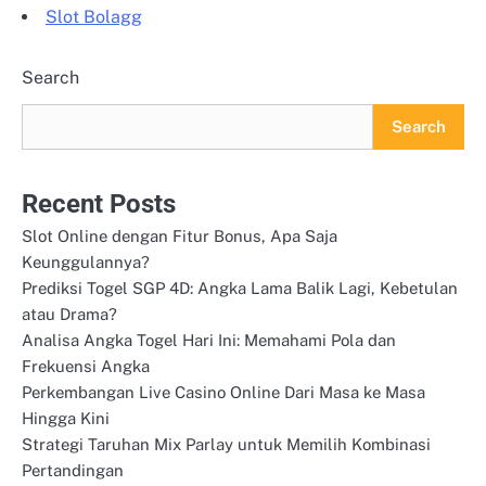
Slot Bolagg
Search
Search
Recent Posts
Slot Online dengan Fitur Bonus, Apa Saja
Keunggulannya?
Prediksi Togel SGP 4D: Angka Lama Balik Lagi, Kebetulan
atau Drama?
Analisa Angka Togel Hari Ini: Memahami Pola dan
Frekuensi Angka
Perkembangan Live Casino Online Dari Masa ke Masa
Hingga Kini
Strategi Taruhan Mix Parlay untuk Memilih Kombinasi
Pertandingan