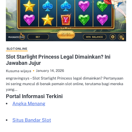
SLOT ONLINE
Slot Starlight Princess Legal Dimainkan? Ini
Jawaban Jujur
January 14, 2026
Kusuma wijaya
engravingsys – Slot Starlight Princess legal dimainkan? Pertanyaan
ini sering muncul di benak pemain slot online, terutama bagi mereka
yang…
Portal Informasi Terkini
Angka Menang
Situs Bandar Slot