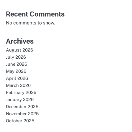
Recent Comments
No comments to show.
Archives
August 2026
July 2026
June 2026
May 2026
April 2026
March 2026
February 2026
January 2026
December 2025
November 2025
October 2025