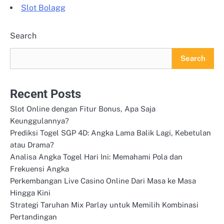
Slot Bolagg
Search
Search
Recent Posts
Slot Online dengan Fitur Bonus, Apa Saja
Keunggulannya?
Prediksi Togel SGP 4D: Angka Lama Balik Lagi, Kebetulan
atau Drama?
Analisa Angka Togel Hari Ini: Memahami Pola dan
Frekuensi Angka
Perkembangan Live Casino Online Dari Masa ke Masa
Hingga Kini
Strategi Taruhan Mix Parlay untuk Memilih Kombinasi
Pertandingan