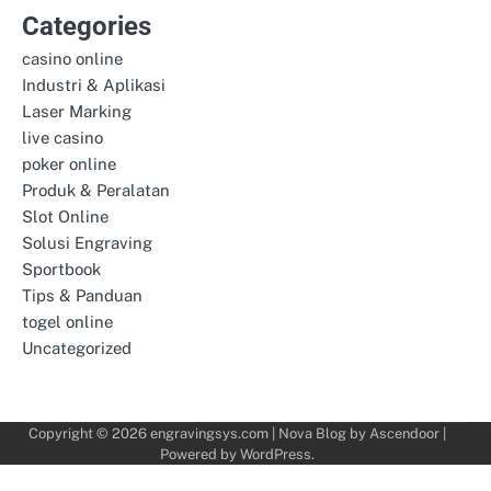
Categories
casino online
Industri & Aplikasi
Laser Marking
live casino
poker online
Produk & Peralatan
Slot Online
Solusi Engraving
Sportbook
Tips & Panduan
togel online
Uncategorized
Copyright © 2026
engravingsys.com
| Nova Blog by
Ascendoor
|
Powered by
WordPress
.