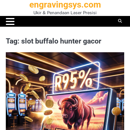
engravingsys.com
Skip
to
Ukir & Penandaan Laser Presisi
content
Tag:
slot buffalo hunter gacor