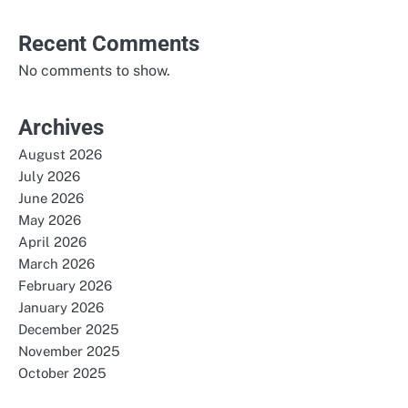
Recent Comments
No comments to show.
Archives
August 2026
July 2026
June 2026
May 2026
April 2026
March 2026
February 2026
January 2026
December 2025
November 2025
October 2025