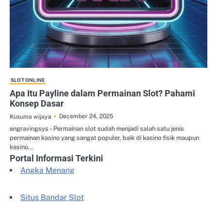
SLOT ONLINE
Apa Itu Payline dalam Permainan Slot? Pahami
Konsep Dasar
December 24, 2025
Kusuma wijaya
engravingsys – Permainan slot sudah menjadi salah satu jenis
permainan kasino yang sangat populer, baik di kasino fisik maupun
kasino…
Portal Informasi Terkini
Angka Menang
Situs Bandar Slot