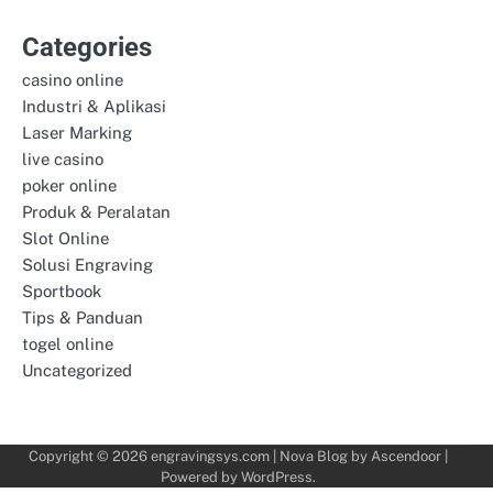
Categories
casino online
Industri & Aplikasi
Laser Marking
live casino
poker online
Produk & Peralatan
Slot Online
Solusi Engraving
Sportbook
Tips & Panduan
togel online
Uncategorized
Copyright © 2026
engravingsys.com
| Nova Blog by
Ascendoor
|
Powered by
WordPress
.