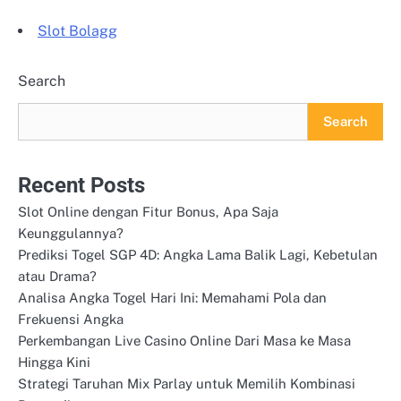
Slot Bolagg
Search
Search
Recent Posts
Slot Online dengan Fitur Bonus, Apa Saja
Keunggulannya?
Prediksi Togel SGP 4D: Angka Lama Balik Lagi, Kebetulan
atau Drama?
Analisa Angka Togel Hari Ini: Memahami Pola dan
Frekuensi Angka
Perkembangan Live Casino Online Dari Masa ke Masa
Hingga Kini
Strategi Taruhan Mix Parlay untuk Memilih Kombinasi