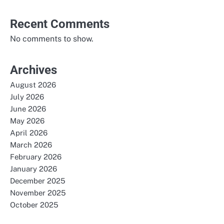
Recent Comments
No comments to show.
Archives
August 2026
July 2026
June 2026
May 2026
April 2026
March 2026
February 2026
January 2026
December 2025
November 2025
October 2025