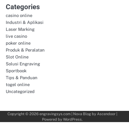
Categories
casino online
Industri & Aplikasi
Laser Marking
live casino
poker online
Produk & Peralatan
Slot Online
Solusi Engraving
Sportbook
Tips & Panduan
togel online
Uncategorized
Copyright © 2026
engravingsys.com
| Nova Blog by
Ascendoor
|
Powered by
WordPress
.