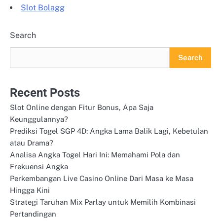
Slot Bolagg
Search
Search
Recent Posts
Slot Online dengan Fitur Bonus, Apa Saja
Keunggulannya?
Prediksi Togel SGP 4D: Angka Lama Balik Lagi, Kebetulan
atau Drama?
Analisa Angka Togel Hari Ini: Memahami Pola dan
Frekuensi Angka
Perkembangan Live Casino Online Dari Masa ke Masa
Hingga Kini
Strategi Taruhan Mix Parlay untuk Memilih Kombinasi
Pertandingan