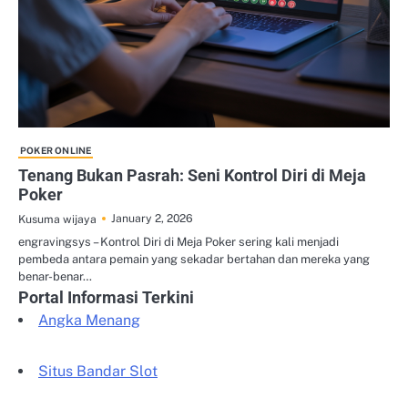
POKER ONLINE
Tenang Bukan Pasrah: Seni Kontrol Diri di Meja
Poker
January 2, 2026
Kusuma wijaya
engravingsys – Kontrol Diri di Meja Poker sering kali menjadi
pembeda antara pemain yang sekadar bertahan dan mereka yang
benar-benar…
Portal Informasi Terkini
Angka Menang
Situs Bandar Slot