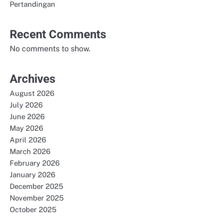
Pertandingan
Recent Comments
No comments to show.
Archives
August 2026
July 2026
June 2026
May 2026
April 2026
March 2026
February 2026
January 2026
December 2025
November 2025
October 2025