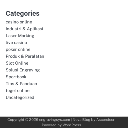
Categories
casino online
Industri & Aplikasi
Laser Marking
live casino
poker online
Produk & Peralatan
Slot Online
Solusi Engraving
Sportbook
Tips & Panduan
togel online
Uncategorized
Copyright © 2026
engravingsys.com
| Nova Blog by
Ascendoor
|
Powered by
WordPress
.