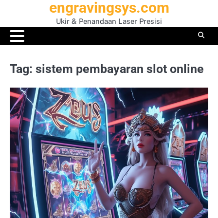
engravingsys.com
Skip
to
Ukir & Penandaan Laser Presisi
content
Tag:
sistem pembayaran slot online