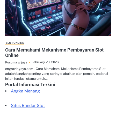
SLOT ONLINE
Cara Memahami Mekanisme Pembayaran Slot
Online
February 23, 2026
Kusuma wijaya
engravingsys.com – Cara Memahami Mekanisme Pembayaran Slot
adalah langkah penting yang sering diabaikan oleh pemain, padahal
inilah fondasi utama untuk…
Portal Informasi Terkini
Angka Menang
Situs Bandar Slot