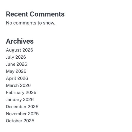
Recent Comments
No comments to show.
Archives
August 2026
July 2026
June 2026
May 2026
April 2026
March 2026
February 2026
January 2026
December 2025
November 2025
October 2025