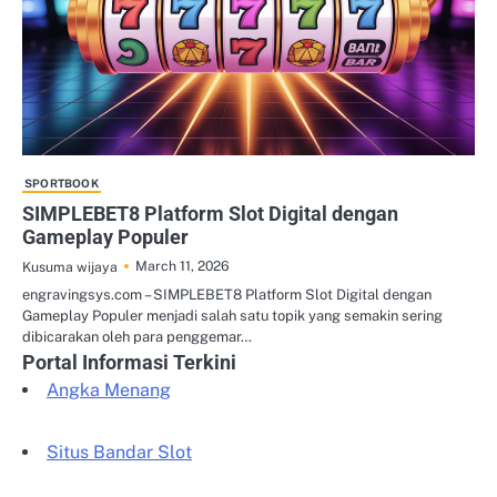
SPORTBOOK
SIMPLEBET8 Platform Slot Digital dengan
Gameplay Populer
March 11, 2026
Kusuma wijaya
engravingsys.com – SIMPLEBET8 Platform Slot Digital dengan
Gameplay Populer menjadi salah satu topik yang semakin sering
dibicarakan oleh para penggemar…
Portal Informasi Terkini
Angka Menang
Situs Bandar Slot