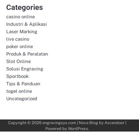
Categories
casino online
Industri & Aplikasi
Laser Marking
live casino
poker online
Produk & Peralatan
Slot Online
Solusi Engraving
Sportbook
Tips & Panduan
togel online
Uncategorized
Copyright © 2026
engravingsys.com
| Nova Blog by
Ascendoor
|
Powered by
WordPress
.