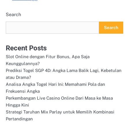
Search
Search
Recent Posts
Slot Online dengan Fitur Bonus, Apa Saja
Keunggulannya?
Prediksi Togel SGP 4D: Angka Lama Balik Lagi, Kebetulan
atau Drama?
Analisa Angka Togel Hari Ini: Memahami Pola dan
Frekuensi Angka
Perkembangan Live Casino Online Dari Masa ke Masa
Hingga Kini
Strategi Taruhan Mix Parlay untuk Memilih Kombinasi
Pertandingan