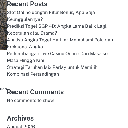
Recent Posts
Slot Online dengan Fitur Bonus, Apa Saja
Keunggulannya?
Prediksi Togel SGP 4D: Angka Lama Balik Lagi,
Kebetulan atau Drama?
Analisa Angka Togel Hari Ini: Memahami Pola dan
Frekuensi Angka
Perkembangan Live Casino Online Dari Masa ke
Masa Hingga Kini
Strategi Taruhan Mix Parlay untuk Memilih
Kombinasi Pertandingan
duan
Recent Comments
No comments to show.
Archives
August 2026