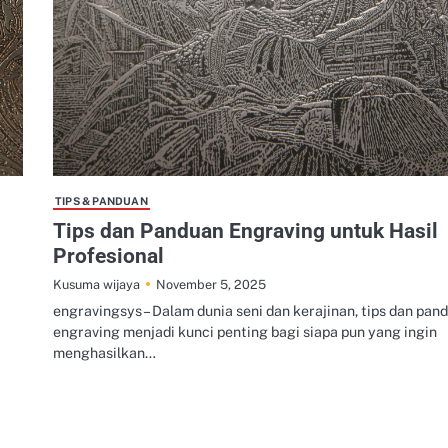
TIPS & PANDUAN
Tips dan Panduan Engraving untuk Hasil
Profesional
November 5, 2025
Kusuma wijaya
engravingsys – Dalam dunia seni dan kerajinan, tips dan pan
engraving menjadi kunci penting bagi siapa pun yang ingin
menghasilkan…