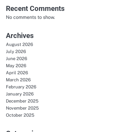
Recent Comments
No comments to show.
Archives
August 2026
July 2026
June 2026
May 2026
April 2026
March 2026
February 2026
January 2026
December 2025
November 2025
October 2025