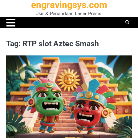
engravingsys.com
Skip
to
Ukir & Penandaan Laser Presisi
content
Tag:
RTP slot Aztec Smash