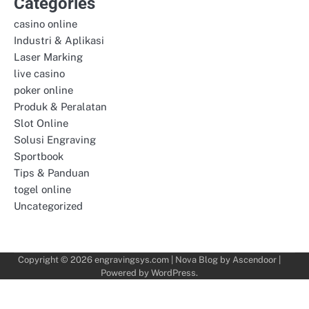
Categories
casino online
Industri & Aplikasi
Laser Marking
live casino
poker online
Produk & Peralatan
Slot Online
Solusi Engraving
Sportbook
Tips & Panduan
togel online
Uncategorized
Copyright © 2026
engravingsys.com
| Nova Blog by
Ascendoor
|
Powered by
WordPress
.