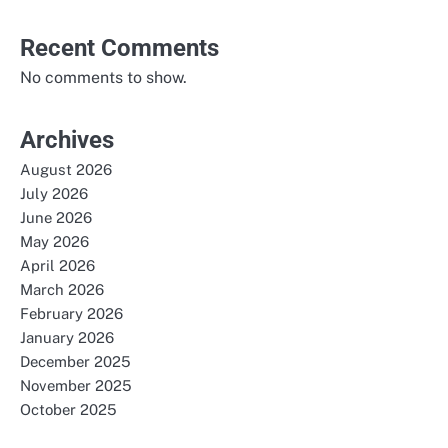
Recent Comments
No comments to show.
Archives
August 2026
July 2026
June 2026
May 2026
April 2026
March 2026
February 2026
January 2026
December 2025
November 2025
October 2025