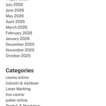
July 2026
June 2026
May 2026
April 2026
March 2026
February 2026
January 2026
December 2025
November 2025
October 2025
Categories
casino online
Industri & Aplikasi
Laser Marking
live casino
poker online
Produk & Peralatan