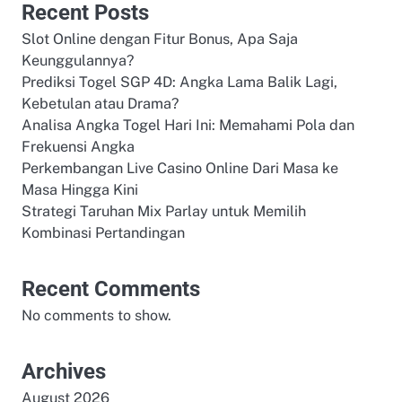
Recent Posts
Slot Online dengan Fitur Bonus, Apa Saja
Keunggulannya?
Prediksi Togel SGP 4D: Angka Lama Balik Lagi,
Kebetulan atau Drama?
Analisa Angka Togel Hari Ini: Memahami Pola dan
Frekuensi Angka
Perkembangan Live Casino Online Dari Masa ke
Masa Hingga Kini
Strategi Taruhan Mix Parlay untuk Memilih
Kombinasi Pertandingan
Recent Comments
No comments to show.
Archives
August 2026