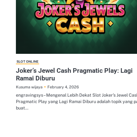
SLOT ONLINE
Joker’s Jewel Cash Pragmatic Play: Lagi
Ramai Diburu
February 4, 2026
Kusuma wijaya
engravingsys – Mengenal Lebih Dekat Slot Joker’s Jewel Cas
Pragmatic Play yang Lagi Ramai Diburu adalah topik yang p
buat…