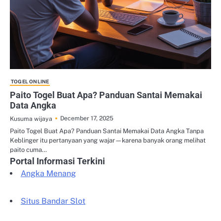
TOGEL ONLINE
Paito Togel Buat Apa? Panduan Santai Memakai
Data Angka
December 17, 2025
Kusuma wijaya
Paito Togel Buat Apa? Panduan Santai Memakai Data Angka Tanpa
Keblinger itu pertanyaan yang wajar—karena banyak orang melihat
paito cuma…
Portal Informasi Terkini
Angka Menang
Situs Bandar Slot