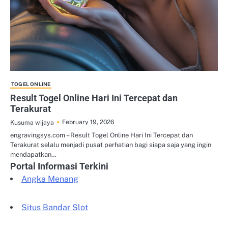
TOGEL ONLINE
Result Togel Online Hari Ini Tercepat dan
Terakurat
February 19, 2026
Kusuma wijaya
engravingsys.com – Result Togel Online Hari Ini Tercepat dan
Terakurat selalu menjadi pusat perhatian bagi siapa saja yang ingin
mendapatkan…
Portal Informasi Terkini
Angka Menang
Situs Bandar Slot