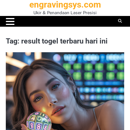
engravingsys.com
Skip
to
Ukir & Penandaan Laser Presisi
content
Tag:
result togel terbaru hari ini