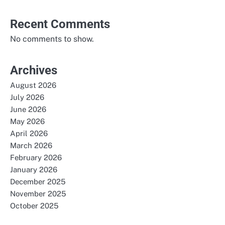
Recent Comments
No comments to show.
Archives
August 2026
July 2026
June 2026
May 2026
April 2026
March 2026
February 2026
January 2026
December 2025
November 2025
October 2025