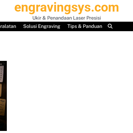
engravingsys.com
Ukir & Penandaan Laser Presisi
ralatan
Solusi Engraving
Tips & Panduan