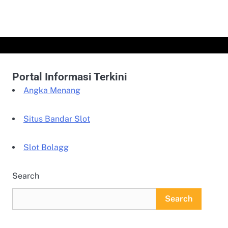
Portal Informasi Terkini
Angka Menang
Situs Bandar Slot
Slot Bolagg
Search
Search