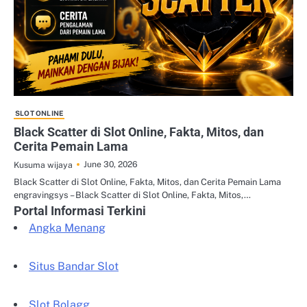
SLOT ONLINE
Black Scatter di Slot Online, Fakta, Mitos, dan
Cerita Pemain Lama
June 30, 2026
Kusuma wijaya
Black Scatter di Slot Online, Fakta, Mitos, dan Cerita Pemain Lama
engravingsys – Black Scatter di Slot Online, Fakta, Mitos,…
Portal Informasi Terkini
Angka Menang
Situs Bandar Slot
Slot Bolagg