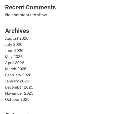
Recent Comments
No comments to show.
Archives
August 2026
July 2026
June 2026
May 2026
April 2026
March 2026
February 2026
January 2026
December 2025
November 2025
October 2025