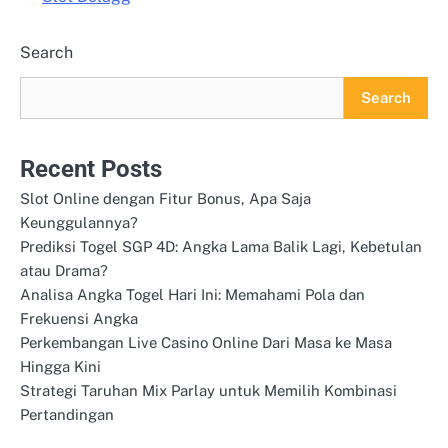
Search
Search
Recent Posts
Slot Online dengan Fitur Bonus, Apa Saja
Keunggulannya?
Prediksi Togel SGP 4D: Angka Lama Balik Lagi, Kebetulan
atau Drama?
Analisa Angka Togel Hari Ini: Memahami Pola dan
Frekuensi Angka
Perkembangan Live Casino Online Dari Masa ke Masa
Hingga Kini
Strategi Taruhan Mix Parlay untuk Memilih Kombinasi
Pertandingan