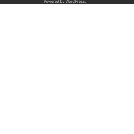
Powered by
WordPress
.