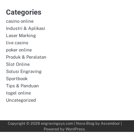
Categories
casino online
Industri & Aplikasi
Laser Marking
live casino
poker online
Produk & Peralatan
Slot Online
Solusi Engraving
Sportbook
Tips & Panduan
togel online
Uncategorized
Copyright © 2026
engravingsys.com
| Nova Blog by
Ascendoor
|
Powered by
WordPress
.