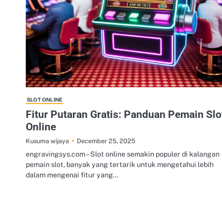
SLOT ONLINE
Fitur Putaran Gratis: Panduan Pemain Slo
Online
December 25, 2025
Kusuma wijaya
engravingsys.com – Slot online semakin populer di kalangan
pemain slot, banyak yang tertarik untuk mengetahui lebih
dalam mengenai fitur yang…