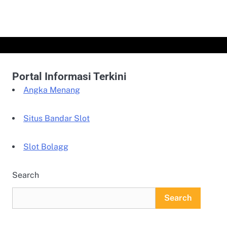
Portal Informasi Terkini
Angka Menang
Situs Bandar Slot
Slot Bolagg
Search
Search