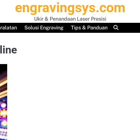
engravingsys.com
Ukir & Penandaan Laser Presisi
ralatan
Solusi Engraving
Tips & Panduan
line