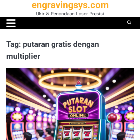
engravingsys.com
Skip
to
Ukir & Penandaan Laser Presisi
content
Tag:
putaran gratis dengan
multiplier