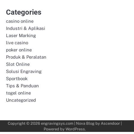
Categories
casino online
Industri & Aplikasi
Laser Marking
live casino
poker online
Produk & Peralatan
Slot Online
Solusi Engraving
Sportbook
Tips & Panduan
togel online
Uncategorized
Copyright © 2026
engravingsys.com
| Nova Blog by
Ascendoor
|
Powered by
WordPress
.