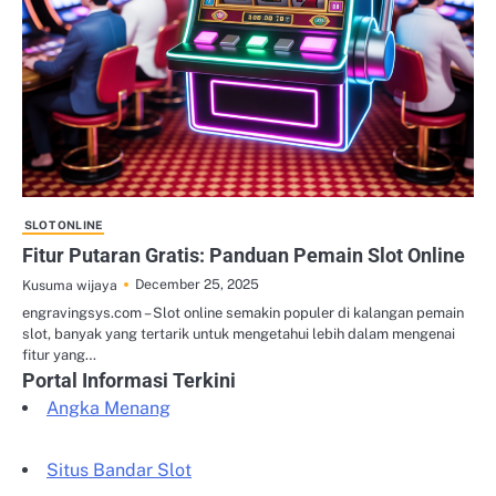
SLOT ONLINE
Fitur Putaran Gratis: Panduan Pemain Slot Online
December 25, 2025
Kusuma wijaya
engravingsys.com – Slot online semakin populer di kalangan pemain
slot, banyak yang tertarik untuk mengetahui lebih dalam mengenai
fitur yang…
Portal Informasi Terkini
Angka Menang
Situs Bandar Slot